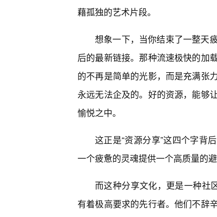
藉孤独的艺术片段。
想象一下，当你结束了一整天
后的最新链接。那种流速极快的加
的不再是简单的光影，而是充满张
永远无法企及的。好的资源，能够
愉悦之中。
这正是“资源分享”这四个字背
一个疲惫的灵魂提供一个高质量的避
而这种分享文化，更是一种社区精
有着极高要求的先行者。他们不辞