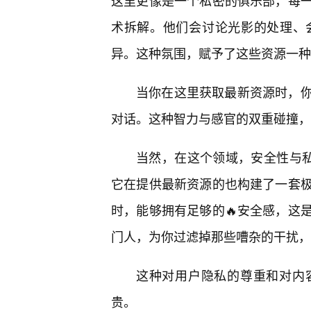
这里更像是一个私密的俱乐部，每
术拆解。他们会讨论光影的处理、
异。这种氛围，赋予了这些资源一种
当你在这里获取最新资源时，
对话。这种智力与感官的双重碰撞，
当然，在这个领域，安全性与私密
它在提供最新资源的也构建了一套
时，能够拥有足够的🔥安全感，这
门人，为你过滤掉那些嘈杂的干扰，
这种对用户隐私的尊重和对内
贵。