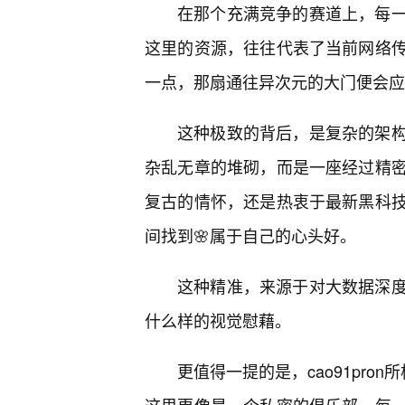
在那个充满竞争的赛道上，每一
这里的资源，往往代表了当前网络传
一点，那扇通往异次元的大门便会应
这种极致的背后，是复杂的架
杂乱无章的堆砌，而是一座经过精
复古的情怀，还是热衷于最新黑科
间找到🌸属于自己的心头好。
这种精准，来源于对大数据深
什么样的视觉慰藉。
更值得一提的是，cao91pro