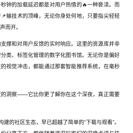
秒钟的加载延迟都是对用户热情的🔥一种亵渎。而
📌输技术的顶峰，无论你身处何地，只要指尖轻轻
声而开。
构支撑和对用户反馈的实时响应。这里的资源库并非
密分类、标签化管理的数字化图书馆。无论你是偏好
技的视觉冲击，都能通过那套智能推荐系统，在毫秒
度的洞察——它比你更了解你在这个深夜，真正需要
n所构建的社区生态，早已超越了简单的“下载与观看”。