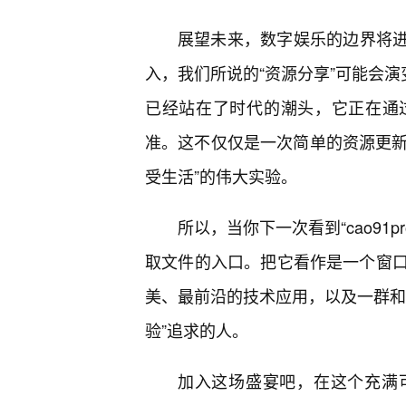
展望未来，数字娱乐的边界将进
入，我们所说的“资源分享”可能会演变
已经站在了时代的潮头，它正在通
准。这不仅仅是一次简单的资源更新
受生活”的伟大实验。
所以，当你下一次看到“cao91
取文件的入口。把它看作是一个窗
美、最前沿的技术应用，以及一群和
验”追求的人。
加入这场盛宴吧，在这个充满