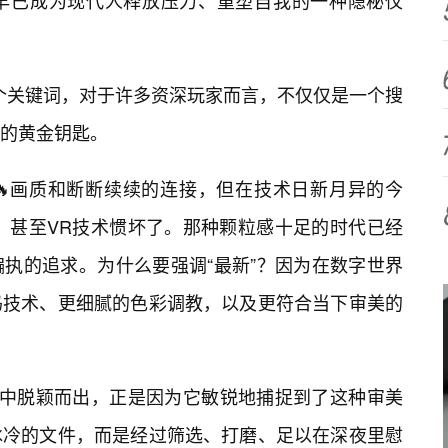
，早已成为现代人释放压力、重塑自我的一种隐秘仪
享”这个关键词，对于许多资深玩家而言，不仅仅是一个搜
的黄金钥匙。
🔥画质和断断续续的连接，但在技术日新月异的今
K、甚至VR技术惯坏了。那种颗粒感十足的时代已经
执的追求。为什么要强调“最新”？因为在数字世界
码技术、更细腻的色彩调教，以及更符合当下审美的
多平台中脱颖而出，正是因为它敏锐地捕捉到了这种审美
冰冷的文件，而是经过筛选、打磨、足以在深夜里慰