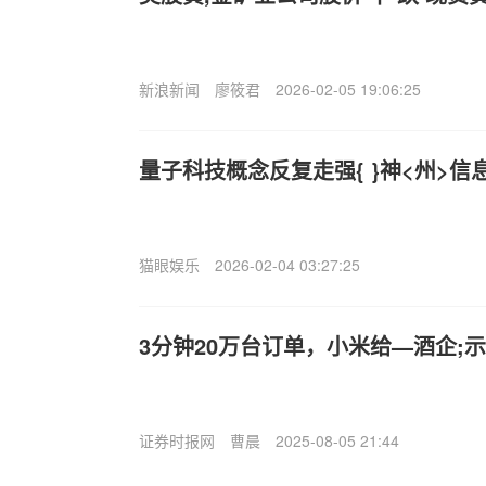
新浪新闻
廖筱君
2026-02-05 19:06:25
量子科技概念反复走强{ }神<州>信
猫眼娱乐
2026-02-04 03:27:25
3分钟20万台订单，小米给—酒企;
证券时报网
曹晨
2025-08-05 21:44