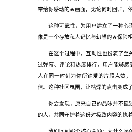
带给你感动的🔥画面，无论何时回归，
这种可靠性，为用户建立了一种心
像是一个存放私人记忆与幻想的🔥保险
在这个过程中，互动性也扮演了至
过弹幕、评论和热度排行，用户能够感受
人在同一时刻为你所钟爱的片段点赞，
倍。这种社区氛围，让枯燥的点击变成
你会发现，原来自己的品味并不孤
的人，共同守护着这份对极致内容的执
我们回到那个核心命题：为什么是8