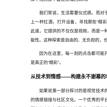
我们常说，生活需要仪式感。而对
上一杯红酒，打开设备，寻找那些“精彩
此道，它提供的不仅仅是视频，而是一
能性。这种探索是自由的、无负担的，
因为在这里，每一刻的点击都可能
是真正的“精彩”。
从技术到情感——构建永不谢幕的
如果说第一部分探讨的是视觉技术的
的情感链接与社区文化。一个优秀的平