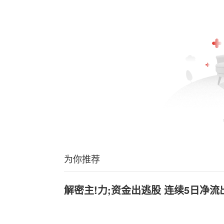
为你推荐
解密主!力;资金出逃股 连续5日净流出