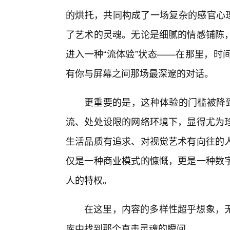
的烘托，共同构成了一场复杂的感官心理
了艺术的灵魂。无论是细腻的情感铺陈
进入一种“流体验”状态——在那里，时
有你与屏幕之间那场最深邃的对话。
更重要的是，这种体验的门槛被降到
流、处处设限的网络环境下，显得尤为
生活品质有追求、对视觉艺术有向往的
仅是一种商业模式的慷慨，更是一种数字
人的特权。
在这里，内容的多样性超乎想象，
库中找到那个直击灵魂的瞬间。