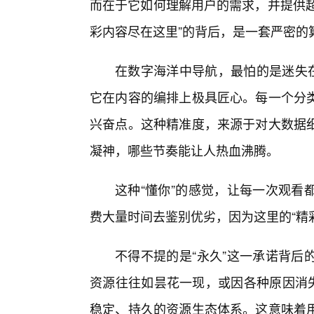
而在于它如何理解用户的需求，并提供超
彩内容尽在这里”的背后，是一套严密的
在数字海洋中导航，最怕的是迷失在
它在内容的编排上极具匠心。每一个分类
兴奋点。这种精准度，来源于对大数据
凝神，哪些节奏能让人热血沸腾。
这种“懂你”的感觉，让每一次观看
费大量时间去鉴别优劣，因为这里的“精
不得不提的是“永久”这一承诺背后
资源往往如昙花一现，或因各种原因消失
稳定、持久的资源生态体系。这意味着