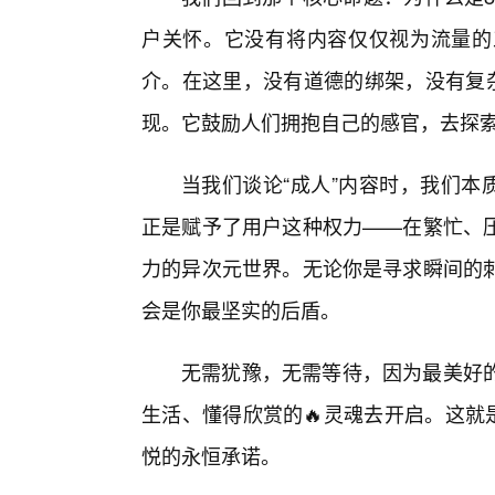
户关怀。它没有将内容仅仅视为流量的
介。在这里，没有道德的绑架，没有复杂
现。它鼓励人们拥抱自己的感官，去探
当我们谈论“成人”内容时，我们本
正是赋予了用户这种权力——在繁忙、压
力的异次元世界。无论你是寻求瞬间的
会是你最坚实的后盾。
无需犹豫，无需等待，因为最美好
生活、懂得欣赏的🔥灵魂去开启。这就
悦的永恒承诺。