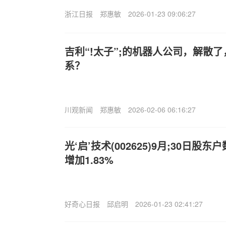
浙江日报
郑惠敏
2026-01-23 09:06:27
吉利“!太子”;的机器人公司，解散
系？
川观新闻
郑惠敏
2026-02-06 06:16:27
光‘启’技术(002625)9月;30日股东
增加1.83%
好奇心日报
邱启明
2026-01-23 02:41:27