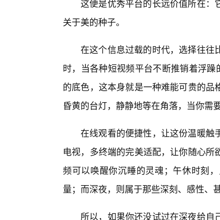
这便是优秀平台的长远价值所在：
关于美的种子。
在这个信息过载的时代，选择往往
时，当各种短视频平台不断推销着浮躁的
的底色，这本身就是一种难能可贵的品
昏黄的台灯，静静地等在角落，当你需
在线观看的便捷性，让这份温暖触
电视，多终端的完美适配，让你随心所欲
频可以唤醒你沉睡的灵魂；午休时刻，
量；而深夜，则属于那些深刻、感性、
所以，如果你还没试过在深夜给自己