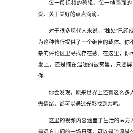
每一段视频的剪辑，每一帧画面的
爱、关于美好的点点滴滴。
对于很多现代人来说，“独处”已经
为这种修行提供了一个绝佳的载体。你不
杂的评论区里寻找存在感。在这里，你
发上，还是缩在温暖的被窝里，只要屏
你。
你会发现，原来世界上还有这么多
微情绪，都可以通过光影找到共鸣。
这里的视频内容涵盖了生活的🔥方
是远方山间的一场日落，可以是流浪猫