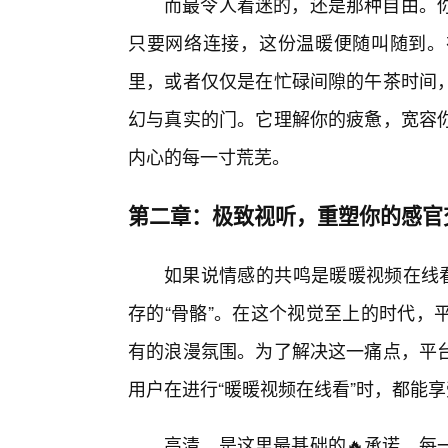
而最令人着迷的，还是那种自由。
只要网络连接，这份温暖便随叫随到。
里，或者仅仅是在忙碌间隙的午茶时间
幻与真实的门。它理解你的疲惫，宽容
内心的每一寸荒芜。
第二章：极致视听，重塑你的感官
如果说情感的共鸣是暖暖视频在线看
存的“骨骼”。在这个视觉至上的时代，
有的浪漫氛围。为了解决这一痛点，平台
用户在进行“暖暖视频在线看”时，都能
高清，是这里最基础的🔥承诺。每