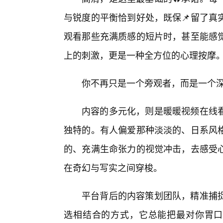
与锐度的平衡恰到好处，既保📌留了真
观看那些充满质感的短片时，甚至能感
上的刺激，更是一种全方位的心理按摩
你不再只是一个旁观者，而是一个
内容的多元化，则是暖暖视频在线
独特的。有人偏爱那种淡淡的、日系风
的、充满生命张力的视觉冲击，去感受
在奇幻与写实之间穿梭。
平台背后的内容策划团队，精准捕
选相结合的方式，它总能把最对你胃口的