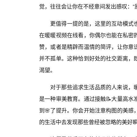
觉，往往会让你在不经意间发出感叹：“
更值得一提的是，这里的互动模式
在暖暖视频在线看，你偶尔也能在私密
赞，或者是精辟而温情的简评，让你意
并不孤单。这种恰到好处的社交距离，
渴望。
对于那些追求生活品质的人来说，
是一种审美教育。通过接触📝大量高水
到🌸了提升。你会开始注意构图的美感
的生活中去发现那些曾经被忽略的美好