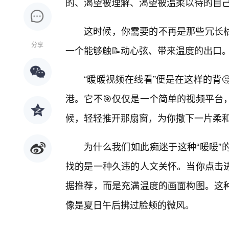
的、渴望被理解、渴望被温柔以待的自
这时候，你需要的不再是那些冗长
分享
一个能够触📝动心弦、带来温度的出口
“暖暖视频在线看”便是在这样的背
港。它不🎯仅仅是一个简单的视频平台
候，轻轻推开那扇窗，为你撒下一片柔
为什么我们如此痴迷于这种“暖暖”
找的是一种久违的人文关怀。当你点击
据推荐，而是充满温度的画面构图。这
像是夏日午后拂过脸颊的微风。