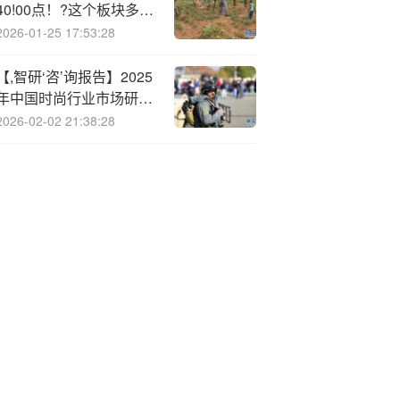
40!00点！?这个板块多股
涨停
2026-01-25 17:53:28
【,智研‘咨’询报告】2025
年中国时尚行业市场研究
及发展前景预测
2026-02-02 21:38:28