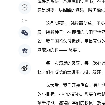
或许是想要一本厚厚的漫画书，在
只是想要一块甜甜的糖果，瞬间融化
分享
这些“想要”，纯粹而简单，不
像一颗颗种子，在懵懂的心田里悄
景。我们围着父母撒娇，用最真诚
满魔力的词——“想要”。
每一次满足的笑容，每一次心
让它们在成长的土壤里扎根，发芽，
长大后，我们开始明白，有些“
的小目标，小小的野心。想要在考
项新技能，赢得同学们的钦佩；想