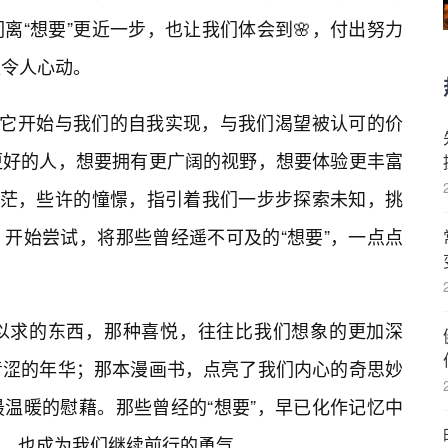
离“想要”更近一步，也让我们体会到🌸，付出努力
更令人心动。
，它开始与我们的自我实现，与我们渴望被认可的价
更好的人，想要拥有更广阔的视野，想要体验更丰富
迷茫，些许的憧憬，指引着我们一步步探索未知，挑
开始尝试，将那些曾经遥不可及的“想要”，一点点
以求的东西，那种喜悦，往往比我们想象的更加深
青涩的年华；那本漫画书，点亮了我们内心的奇思妙
温暖的慰藉。那些曾经的“想要”，早已化作记忆中
路，也成为我们继续前行的勇气。