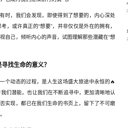
途。有时，我们会发现，即使得到了想要的，内心深处
考，或许真正的“想要”，并非仅仅是外在的拥有，
视自己，倾听内心的声音，试图理解那些潜藏在“想
是寻找生命的意义？
是一个动态的过程，是人生这场盛大旅途中永恒的🔥
着我们潜能，也让我们在不断追寻中，更加清晰地认
是否实现，都已在我们生命的书页上，留下了不可磨
。