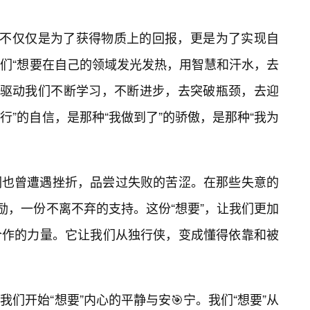
，不仅仅是为了获得物质上的回报，更是为了实现自
们“想要在自己的领域发光发热，用智慧和汗水，去
，驱动我们不断学习，不断进步，去突破瓶颈，去迎
能行”的自信，是那种“我做到了”的骄傲，是那种“我为
们也曾遭遇挫折，品尝过失败的苦涩。在那些失意的
励，一份不离不弃的支持。这份“想要”，让我们更加
合作的力量。它让我们从独行侠，变成懂得依靠和被
们开始“想要”内心的平静与安🎯宁。我们“想要”从