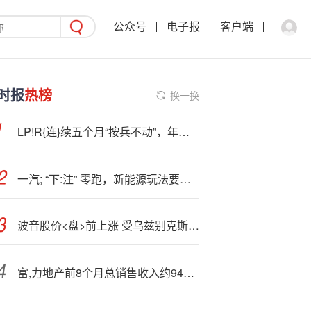
公众号
电子报
客户端
时报
热榜
换一换
LP!R{连}续五个月“按兵不动”，年内降准降息仍可期
一汽; “下:注” 零跑，新能源玩法要换？
波音股价<盘>前上涨 受乌兹别克斯坦航空订单提振
富,力地产前8个月总销售收入约94亿元 同比增加32.21%