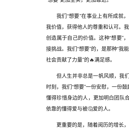
我们“想要”在事业上有所成就
我价值，获得他人的尊重和认可。我
创造属于自己的价值。这种“想要”
接挑战。我们“想要”的，是那种“我
社会贡献了力量”的🔥满足感。
但人生并非总是一帆风顺，我
时刻，我们“想要”一份安慰，一份鼓
懂得珍惜身边的人，更加明白团队
依靠的懂得爱与被🤔爱的人。
更重要的是，随着阅历的增长，我