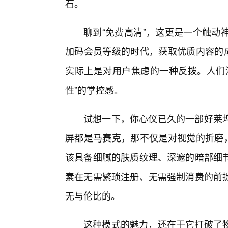
石。
聊到“免费高清”，这更是一个触动
加码会员等级的时代，获取优质内容的成
实际上是对用户焦虑的一种反拨。人们
性”的掌控感。
试想一下，你心仪已久的一部好莱
屏都是马赛克，那不仅是对视觉的折磨，
该具备细腻的肤质纹理、深邃的暗部细
素在无需繁琐注册、无需强制消费的前
无与伦比的。
这种模式的魅力，还在于它打破了