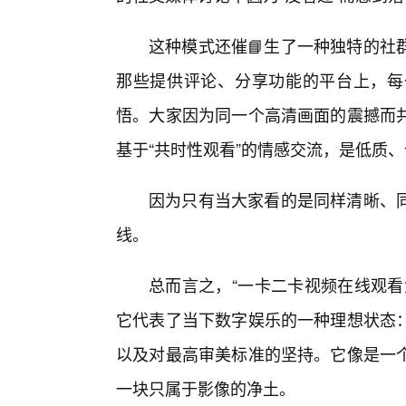
这种模式还催📘生了一种独特的社
那些提供评论、分享功能的平台上，每
悟。大家因为同一个高清画面的震撼而
基于“共时性观看”的情感交流，是低质
因为只有当大家看的是同样清晰、
线。
总而言之，“一卡二卡视频在线观看
它代表了当下数字娱乐的一种理想状态：
以及对最高审美标准的坚持。它像是一
一块只属于影像的净土。