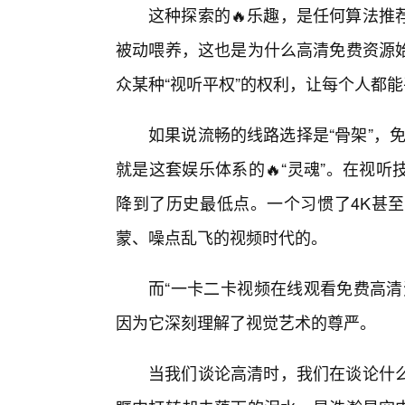
这种探索的🔥乐趣，是任何算法推
被动喂养，这也是为什么高清免费资源
众某种“视听平权”的权利，让每个人都
如果说流畅的线路选择是“骨架”，免
就是这套娱乐体系的🔥“灵魂”。在视
降到了历史最低点。一个习惯了4K甚至
蒙、噪点乱飞的视频时代的。
而“一卡二卡视频在线观看免费高清
因为它深刻理解了视觉艺术的尊严。
当我们谈论高清时，我们在谈论什