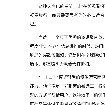
这种人性化的考量，让“在线观看”
视觉旅行。你只需要思考你的心情适合
撑。
当然，一个真正优秀的资源聚合体，
程度”上。在这个信息爆炸的时代，热门
刷屏的爆款短视频，还是刚在全球院线
版本，那其吸引力就会大打折扣。
“一卡二卡”模式背后的资源运营团
能力。他们像是一群勤劳的搬运工，将
观的方式呈现给用户。这种效率，确保
的社交媒体讨论中因为“没看过”而感到