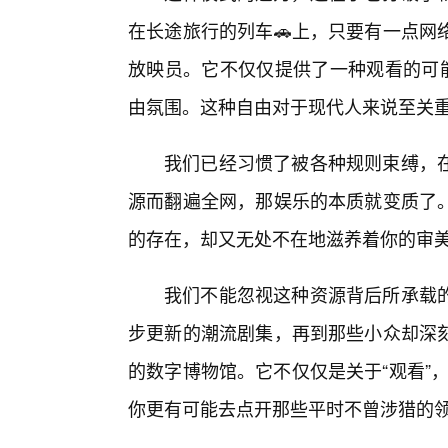
在长途旅行的列车🚗上，只要有一点网
放映员。它不仅仅提供了一种观看的可能
由氛围。这种自由对于现代人来说至关
我们已经习惯了被各种规则束缚，
源而翻遍全网，那娱乐的本质就变质了。
的存在，却又无处不在地滋养着你的审
我们不能忽视这种资源背后所承载
步更新的潮流剧集，再到那些小众却深
的数字博物馆。它不仅仅是关于“观看”，
你更有可能去点开那些平时不曾涉猎的