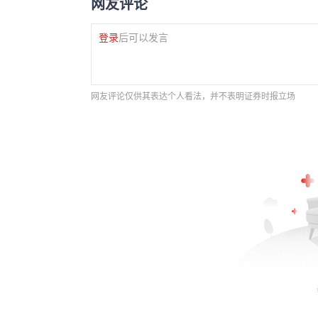
网友评论
登录
后可以发言
网友评论仅供其表达个人看法，并不表明证券时报立场