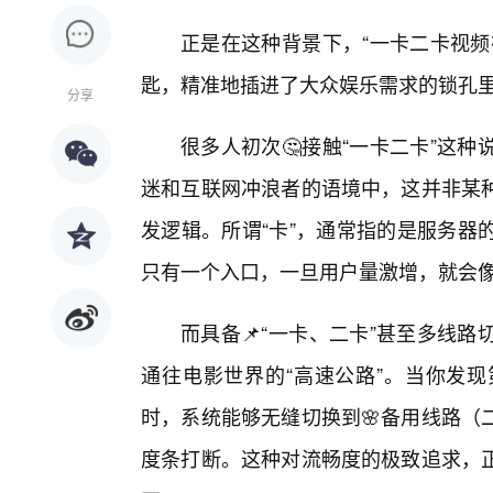
正是在这种背景下，“一卡二卡视频
匙，精准地插进了大众娱乐需求的锁孔
分享
很多人初次🤔接触“一卡二卡”这
迷和互联网冲浪者的语境中，这并非某
发逻辑。所谓“卡”，通常指的是服务器
只有一个入口，一旦用户量激增，就会
而具备📌“一卡、二卡”甚至多线
通往电影世界的“高速公路”。当你发
时，系统能够无缝切换到🌸备用线路（
度条打断。这种对流畅度的极致追求，