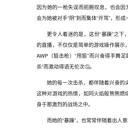
因为她的一枪失误而扼腕叹息，也会因为
会为她被对手“阴”到而集体“开骂”，形
更令人着迷的是，这份“暴躁”之下
的直播，不仅仅是简单的游戏操作展示
AWP（狙击枪）“甩狙”而兴奋得手舞
杀”而激动得语无伦次🤔。
她的每一次击杀，都伴随着兴奋的
这种对游戏的热情，如同火焰般熊熊燃
身于那激烈的战场之中。
而她的“暴躁”，也常常伴随着出人意