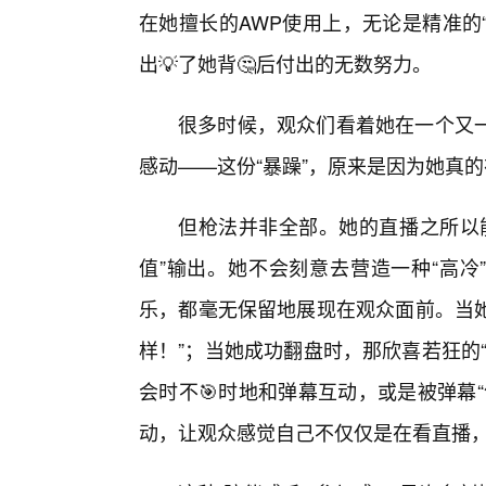
在她擅长的AWP使用上，无论是精准的
出💡了她背🤔后付出的无数努力。
很多时候，观众们看着她在一个又
感动——这份“暴躁”，原来是因为她真
但枪法并非全部。她的直播之所以
值”输出。她不会刻意去营造一种“高冷
乐，都毫无保留地展现在观众面前。当她
样！”；当她成功翻盘时，那欣喜若狂的
会时不🎯时地和弹幕互动，或是被弹幕
动，让观众感觉自己不仅仅是在看直播