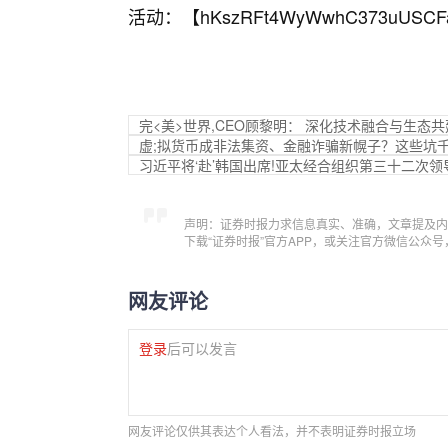
活动：【
hKszRFt4WyWwhC373uUSCF
完<美>世界,CEO顾黎明： 深化技术融合与生态
虚;拟货币成非法集资、金融诈骗新幌子？这些坑
习近平将‘赴’韩国出席!亚太经合组织第三十二次
声明：证券时报力求信息真实、准确，文章提及内
下载“证券时报”官方APP，或关注官方微信公众
网友评论
登录
后可以发言
网友评论仅供其表达个人看法，并不表明证券时报立场