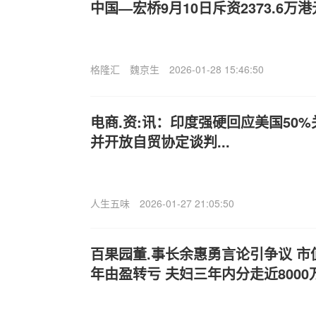
中国—宏桥9月10日斥资2373.6万
格隆汇
魏京生
2026-01-28 15:46:50
电商.资:讯：印度强硬回应美国50
并开放自贸协定谈判...
人生五味
2026-01-27 21:05:50
百果园董.事长余惠勇言论引争议 市值
年由盈转亏 夫妇三年内分走近8000