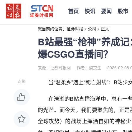
首页
快讯
要闻
股市
您当前的位置：
证券时报
>
公司
>
正文
B站最强“枪神”养成
爆CSGO直播间？
来源：证券时报网
作者：魏京生
2026-02-08 
当“温柔乡”遇上“死亡射线”：B站少女
点赞
在浩瀚的B站直播海洋中，总有一
的光芒。而今天，我们要聚焦的，正是那
全球攻势）的战场上挥洒自如的神秘少