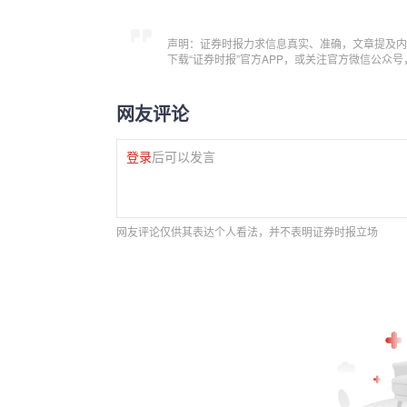
声明：证券时报力求信息真实、准确，文章提及内
下载“证券时报”官方APP，或关注官方微信公众
网友评论
登录
后可以发言
网友评论仅供其表达个人看法，并不表明证券时报立场