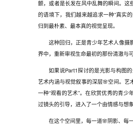
颤，或者是长发在风中乱舞的瞬间。这些
的语境下，我们越来越追求一种“真实的
归到最朴素、最本真的视觉呈现。
这种回归，正是青少年艺术人像摄
界中，重新审视生命最初的那份清澈与
如果说Part1探讨的是光影与构图
艺术内涵与视觉叙事的深层🌸空间。艺
一种“观看的艺术”。在欣赏优秀的青少
过镜头的引导，进入了一个由情感与想
在这个空间里，每一道🌸阴影、每