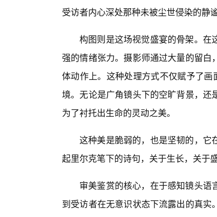
受访者内心深处那种未被尘世侵染的静
构图则是这场视觉盛宴的骨架。在
强的情绪张力。摄影师通过大量的留白，
体动作上。这种处理方式不仅赋予了画面
境。无论是广角镜头下的空旷背景，还
为了衬托出生命的灵动之美。
这种美是脆弱的，也是坚韧的，它
起里尔克笔下的诗句，关于生长，关于盛
审美鉴赏的核心，在于感知镜头语
到受访者在无意识状态下流露出的真实。