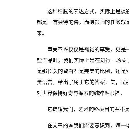
这种细腻的表达方式，实际上是摄
都是一首独特的诗，而摄影师的任务就
来。
审美不🎯仅仅是视觉的享受，更是
些作品时，我们实际上是在进行一场关于
是那长久的留白？是完美的比例，还是
觉语言，给出了属于它的答案：美，是那
对世界保持好奇与探索的纯粹📝眼神。
它提醒我们，艺术的终极目的并不
在文章的🔥我们需要意识到，每一