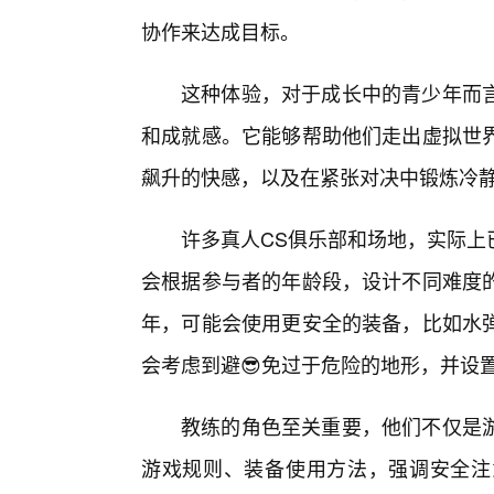
协作来达成目标。
这种体验，对于成长中的青少年而
和成就感。它能够帮助他们走出虚拟世
飙升的快感，以及在紧张对决中锻炼冷
许多真人CS俱乐部和场地，实际上
会根据参与者的年龄段，设计不同难度
年，可能会使用更安全的装备，比如水
会考虑到避😎免过于危险的地形，并设
教练的角色至关重要，他们不仅是
游戏规则、装备使用方法，强调安全注