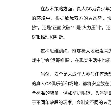
在战术策略方面，真人CS为青少年
的环境中，根据敌我双方的🔥态势，快
抄”，还是“正面突破”？是“火力压制”
逻辑推理和判断。
这种思维训练，能够极大地激发青少
戏中学会“运筹帷幄”，在现实生活中也
当然，安全是未成年人参与任何活动
的真人CS俱乐部和场地，都将安全放在
全标准的装备，例如防护眼镜、头盔等
于不同年龄段的玩家，会制定不同的🔥