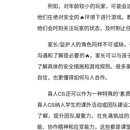
例如，对年龄较小的玩家，可能会选
他们在绝对安全的🔥环境下进行游戏。
他们会时刻关注玩家的状态，及时制止
家长/监护人的角色同样不可或缺。
沟通和了解是必要的🔥。家长可以与孩
了解具体的安全措施和游戏规则。很多家
自信，也更懂得如何与人合作。
真人CS还可以作为一种特殊的“素
真人CS纳入学生的课外活动或团队建设
了解，提升团队凝聚力。在充满挑战的
能、协作精神和应变能力，这些都是课