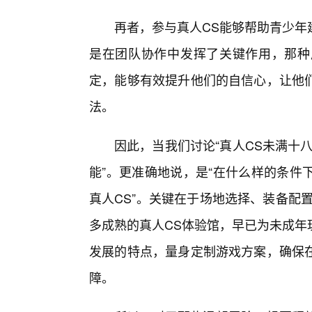
再者，参与真人CS能够帮助青少年
是在团队协作中发挥了关键作用，那种
定，能够有效提升他们的自信心，让他
法。
因此，当我们讨论“真人CS未满十八
能”。更准确地说，是“在什么样的条件
真人CS”。关键在于场地选择、装备配
多成熟的真人CS体验馆，早已为未成年
发展的特点，量身定制游戏方案，确保
障。