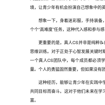
境，让青少年有机会扮演自己想象中的
想象一下，身着迷彩服，手持装备
个个“高难度”任务，这种代入感和参与
更重要的是，真人CS并非是纯粹
思维训练。对于正处于心智发展关键时
一个真人CS团队中，每个成员都必须
量。个人的勇猛固然重要，但如果没有
这种经历，能够让青少年在实践中
共同目标而奋斗。这对于他们未来在学
富。