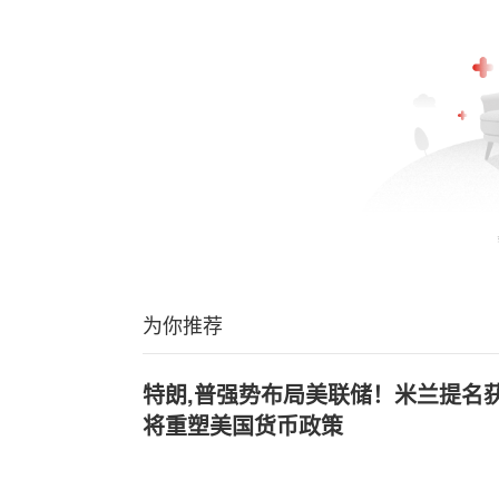
为你推荐
特朗,普强势布局美联储！米兰提名
将重塑美国货币政策