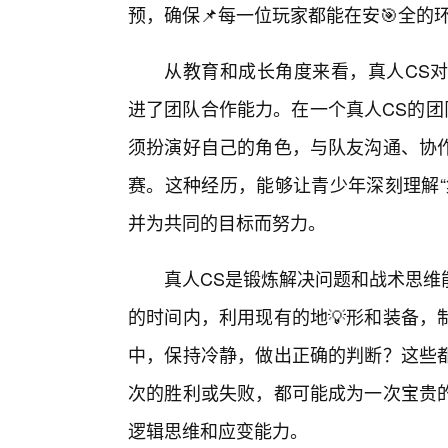
预，确保📌每一位玩家都能在安🎯全的
从教育和成长角度来看，真人CS对
进了团队合作能力。在一个真人CS的团
须扮演好自己的角色，与队友沟通、协
赛。这种经历，能够让青少年深刻理解“
并为共同的目标而努力。
真人CS是锻炼解决问题和战术思维
的时间内，利用现有的地💡形和装备，
中，保持冷静，做出正确的判断？这些
次的胜利或失败，都可能成为一次宝贵
逻辑思维和应变能力。