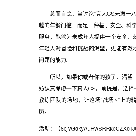
总而言之，当讨论“真人CS未满十
越的年龄门槛，而是一种基于安全、科学
服务，能够为未成年人提供一个安全、
年轻人对冒险和挑战的渴望，更能有效地
问题的能力。
所以，如果你或者你的孩子，渴望
妨认真考虑一下真人CS。前提是，选择
教练团队的场地，让这场“战场⭐”上的
历。
活动：【
8cjVGdkyAuHwSRRkeCZXbTJ