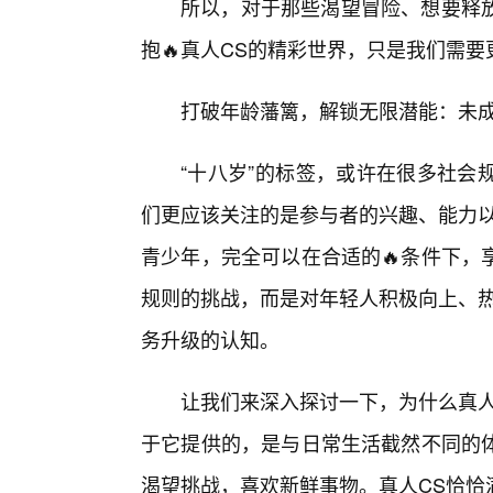
所以，对于那些渴望冒险、想要释
抱🔥真人CS的精彩世界，只是我们需
打破年龄藩篱，解锁无限潜能：未成
“十八岁”的标签，或许在很多社会
们更应该关注的是参与者的兴趣、能力以
青少年，完全可以在合适的🔥条件下，
规则的挑战，而是对年轻人积极向上、热
务升级的认知。
让我们来深入探讨一下，为什么真人
于它提供的，是与日常生活截然不同的
渴望挑战，喜欢新鲜事物。真人CS恰恰