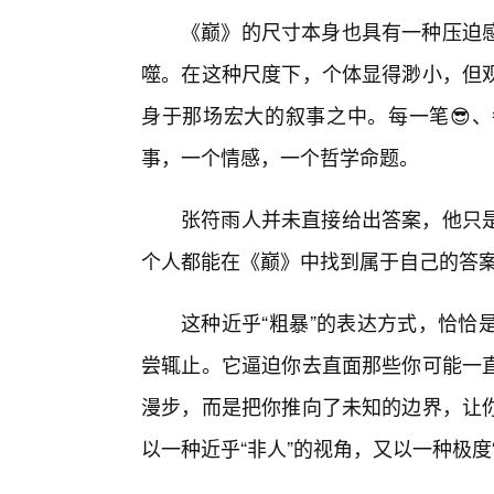
《巅》的尺寸本身也具有一种压迫
噬。在这种尺度下，个体显得渺小，但
身于那场宏大的叙事之中。每一笔😎
事，一个情感，一个哲学命题。
张符雨人并未直接给出答案，他只
个人都能在《巅》中找到属于自己的答案
这种近乎“粗暴”的表达方式，恰恰
尝辄止。它逼迫你去直面那些你可能一
漫步，而是把你推向了未知的边界，让
以一种近乎“非人”的视角，又以一种极度