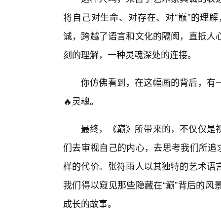
将自己对生命、对存在、对“巅”的理
诚，跨越了语言和文化的隔阂，直抵人心
刻的理解，一种灵魂深处的连接。
你仿佛看到，在这幅画的背后，有
🔥灵魂。
最终，《巅》所带来的，不仅仅是
们去审视自己的内心，去思考我们所追求
样的代价。张符雨人以其独特的艺术语
我们得以窥见那些隐藏在“巅”背后的风
成长的故事。