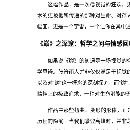
这幅作品，是一次🤔视觉的狂欢，
术的更被他所传递的那种对生命、对存
幅画，更是一个宇宙，一个让你在其中迷
《巅》之深邃：哲学之问与情感回
如果说《巅》的初遇是一场视觉的
学思辨。张符雨人并非仅仅满足于视觉
以及对“巅”这一概念的深刻探究。而“
精神上的极致追求，一种对生命潜能的
作品中那些扭曲、变形的形体，正是
历程的隐喻。当我们攀登高峰时，并非