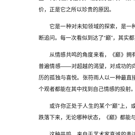
价，正是它之所以珍贵的原因。
它是一种对未知领域的探索，是一种
断追问。每一次看似到达了“巅”，其实
从情感共鸣的角度来看，《巅》拥有
普遍情感——对超越的渴望，对成功的向
历的孤独与喜悦。张符雨人以一种最直
个观者都能在其中找到自己情感的投射
或许你正处于人生的某个“巅”上，
跌落下来，无论哪种状态，《巅》都能
这种共鸣，来自于艺术家真诚的表