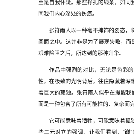
至是自我怀疑。那些挣扎的线条，如同
同我们内心深处的伤痕。
张符雨人以一种毫不掩饰的姿态，
画面之中。这并非是为了展现失败，而是
艰难险阻之后，所达到的那种升华。
作品中强烈的对比，无论是色彩的
性。在极致的光明背后，往往隐藏着深邃
着巨大的孤独。张符雨人似乎在提醒我们
而是一种包含了所有可能性的、复杂而完
它可能意味着牺牲，可能意味着孤
些二元对立的强调，让我们看到，“巅