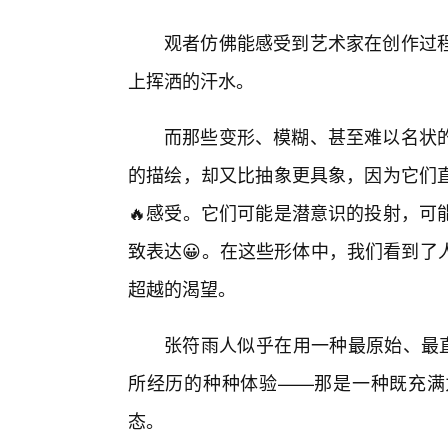
观者仿佛能感受到艺术家在创作过
上挥洒的汗水。
而那些变形、模糊、甚至难以名状
的描绘，却又比抽象更具象，因为它们直
🔥感受。它们可能是潜意识的投射，可
致表达😀。在这些形体中，我们看到了
超越的渴望。
张符雨人似乎在用一种最原始、最直
所经历的种种体验——那是一种既充满
态。