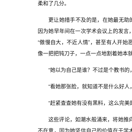
柔和了几分。
更让她措手不及的是，在她最无助的
因为她早年间在一次学术会议上的发言
“傲慢自大，不近人情”，甚至有人开始
像一把把钝刀子，一点一点地割着她本
“她以为自己是谁？不过是个教书的
“看她那张脸，就知道不是什么好人
“赶紧查查她有没有黑料，这么完美
这些评论，如潮水般涌来，将她推
不在意，因为她坚信自己的价值在于学