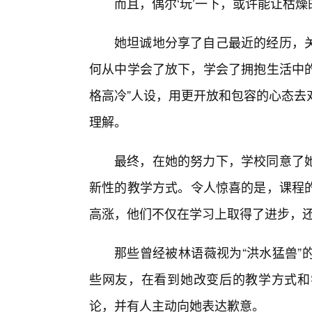
而且，偶尔‘玩’一下，或许能让枯燥
她坦诚地分享了自己最近的经历，
何从中学会了放下，学会了拥抱生活中的
格高冷”人设，用更开放和包容的心态去
理解。
最终，在她的努力下，学校同意了她
新性的教学方式。令人惊喜的是，课程
高涨，他们不仅在学习上取得了进步，
那些曾经被林语薇视为“洪水猛兽”
些网友，在看到她改变后的教学方式和
论，并有人主动向她表达歉意。