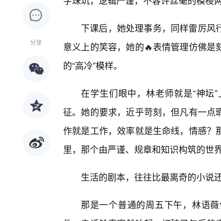
字珠玑，逻辑严谨，不容许丝毫的模棱
下课后，她处理事务，同样雷厉风行
分享
意义上的笑容，她的🔥表情管理仿佛是
的“高冷”模样。
在学生们眼中，林老师就是“神坛
征。她的要求，近乎苛刻，但凡有一点
作就是工作，效率就是生命线，情感？
里，那个由严谨、规章和知识构筑的世界
生活的剧本，往往比最离奇的小说
那是一个普通的周五下午，林语薇