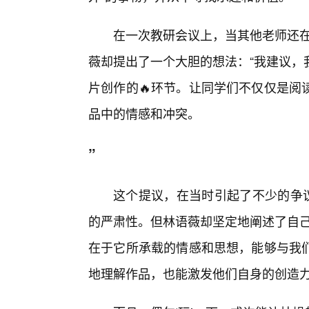
在一次教研会议上，当其他老师还在
薇却提出了一个大胆的想法：“我建议，
片创作的🔥环节。让同学们不仅仅是阅
品中的情感和冲突。
”
这个提议，在当时引起了不少的争议
的严肃性。但林语薇却坚定地阐述了自己
在于它所承载的情感和思想，能够与我
地理解作品，也能激发他们自身的创造