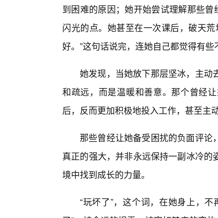
到困难的原因；她开始尝试理解那些曾经
闪光的点。她甚至在一次课后，破天荒
好。”这句话说完，连她自己都觉得有些
她发现，当她放下那层坚冰，主动去
和疏远，而是温暖和善意。那个曾经让
后，反而更加积极地投入工作，甚至主
那些曾经让她备受困扰的负面评论，
真正的强大，并非永远保持一副冰冷的
境中找到成长的力量。
“玩坏了”，这个词，在她身上，不