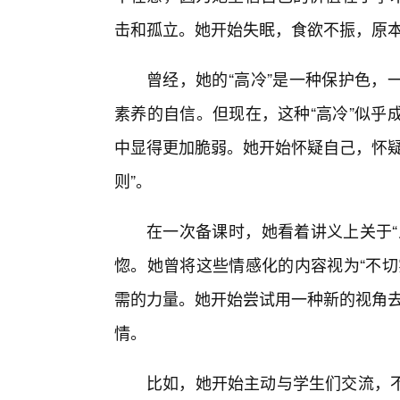
击和孤立。她开始失眠，食欲不振，原
曾经，她的“高冷”是一种保护色，
素养的自信。但现在，这种“高冷”似乎
中显得更加脆弱。她开始怀疑自己，怀疑
则”。
在一次备课时，她看着讲义上关于“
惚。她曾将这些情感化的内容视为“不切
需的力量。她开始尝试用一种新的视角去
情。
比如，她开始主动与学生们交流，