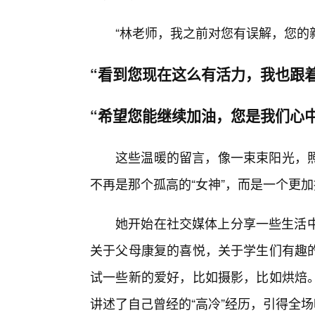
“林老师，我之前对您有误解，您的
“看到您现在这么有活力，我也跟
“希望您能继续加油，您是我们心中
这些温暖的留言，像一束束阳光，照
不再是那个孤高的“女神”，而是一个更加
她开始在社交媒体上分享一些生活中
关于父母康复的喜悦，关于学生们有趣
试一些新的爱好，比如摄影，比如烘焙
讲述了自己曾经的“高冷”经历，引得全