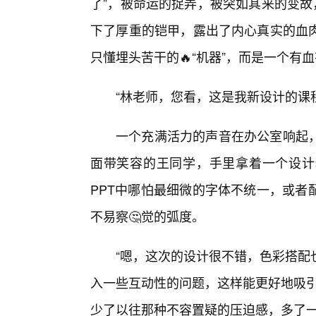
了”，被命运的捉弄，被突如其来的变故
下了厚重的铠甲，露出了内心真实的血
只懂埋头苦干的🔥“机器”，而是一个有血
“林老师，您看，这是我新设计的课
一个充满活力的声音在办公室响起
面带笑容的王同学，手里拿着一个设计
PPT中哪怕最细微的字体不统一，或者
不易察🤔觉的弧度。
“嗯，这次的设计很不错，色彩搭配
入一些互动性的问题，这样能更好地吸引
少了以往那种不容置疑的压迫感，多了